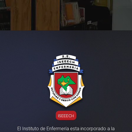
ISEEECH
El Instituto de Enfermería esta incorporado a la