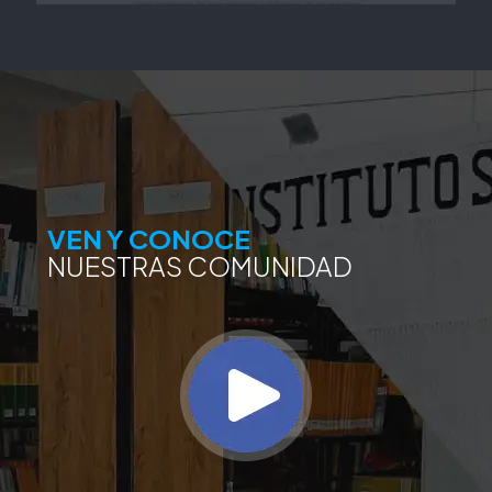
VEN Y CONOCE
NUESTRAS COMUNIDAD