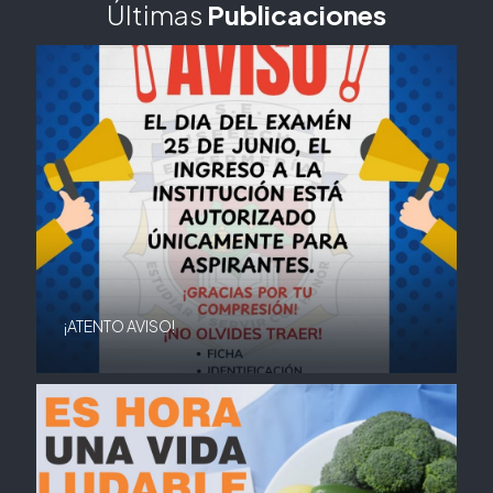
Últimas
Publicaciones
¡ATENTO AVISO!