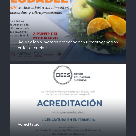
¡Adiós a los alimentos procesados y ultraprocesados
en las escuelas!
Acreditación