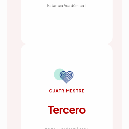
Estancia Académica II
CUATRIMESTRE
Tercero