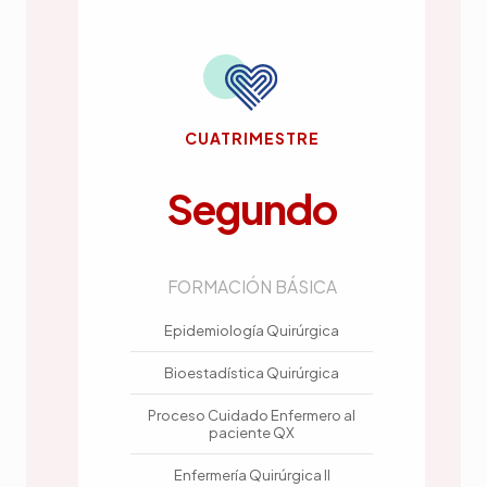
CUATRIMESTRE
Segundo
FORMACIÓN BÁSICA
Epidemiología Quirúrgica
Bioestadística Quirúrgica
Proceso Cuidado Enfermero al
paciente QX
Enfermería Quirúrgica II