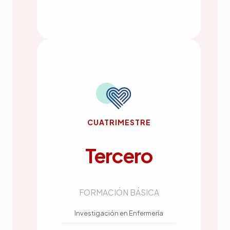
CUATRIMESTRE
Tercero
FORMACIÓN BÁSICA
Investigación en Enfermería