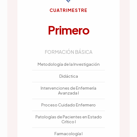
CUATRIMESTRE
Primero
FORMACIÓN BÁSICA
Metodología de la Investigación
Didáctica
Intervenciones de Enfermería
Avanzada I
Proceso Cuidado Enfermero
Patologías de Pacientes en Estado
Crítico I
Farmacología I