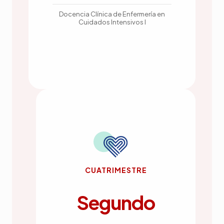
Docencia Clínica de Enfermería en
Cuidados Intensivos I
CUATRIMESTRE
Segundo