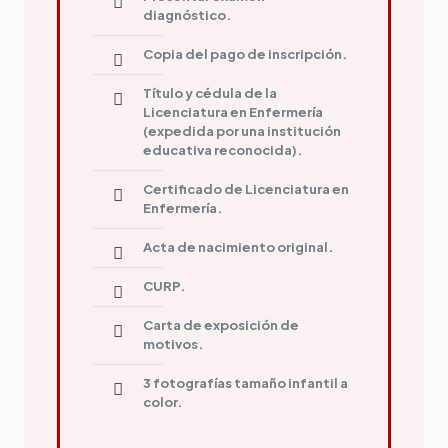
diagnóstico.
Copia del pago de inscripción.
Título y cédula de la
Licenciatura en Enfermería
(expedida por una institución
educativa reconocida).
Certificado de Licenciatura en
Enfermería.
Acta de nacimiento original.
CURP.
Carta de exposición de
motivos.
3 fotografías tamaño infantil a
color.