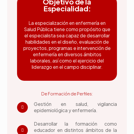
Objetivo de la
Especialidad:
La especialización en enfermería en
Salud Pública tiene como propósito que
el especialista sea capaz de desarrollar
habilidades en el diseño, evaluación de
proyectos, programas e intervención de
enfermería en diversos ámbitos
laborales, así como el ejercicio del
liderazgo en el campo disciplinar.
De Formación de Perfiles:
Gestión en salud, vigilancia
epidemiológica y enfermería.
Desarrollar la formación como
educador en distintos ámbitos de la