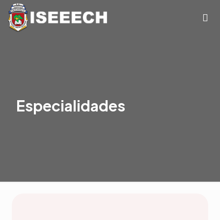
Especialidades