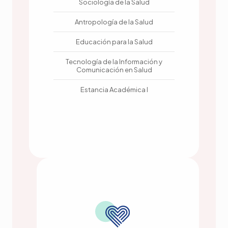
Sociología de la Salud
Antropología de la Salud
Educación para la Salud
Tecnología de la Información y
Comunicación en Salud
Estancia Académica I