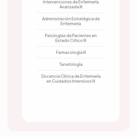
Intervenciones de Enfermería
Avanzada III
Administración Estratégica de
Enfermería
Patologías de Pacientes en
Estado Crítico III
Farmacología III
Tanatología
Docencia Clínica de Enfermería
en Cuidados Intensivos III