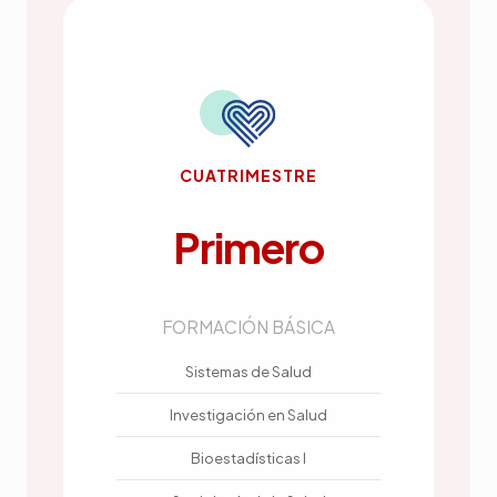
CUATRIMESTRE
Primero
FORMACIÓN BÁSICA
Sistemas de Salud
Investigación en Salud
Bioestadísticas I