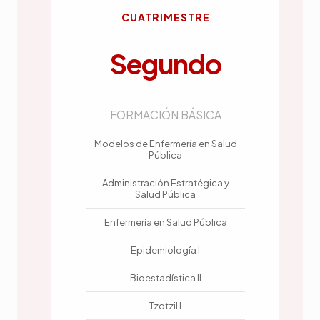
CUATRIMESTRE
Segundo
FORMACIÓN BÁSICA
Modelos de Enfermería en Salud
Pública
Administración Estratégica y
Salud Pública
Enfermería en Salud Pública
Epidemiología I
Bioestadística II
Tzotzil I