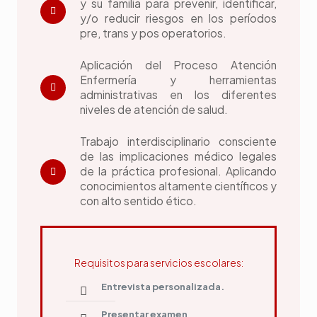
y su familia para prevenir, identificar,
y/o reducir riesgos en los períodos
pre, trans y pos operatorios.
Aplicación del Proceso Atención
Enfermería y herramientas
administrativas en los diferentes
niveles de atención de salud.
Trabajo interdisciplinario consciente
de las implicaciones médico legales
de la práctica profesional. Aplicando
conocimientos altamente científicos y
con alto sentido ético.
Requisitos para servicios escolares:
Entrevista personalizada.
Presentar examen