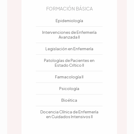
FORMACIÓN BÁSICA
Epidemiología
Intervenciones de Enfermería
Avanzada II
Legislación en Enfermería
Patologías de Pacientes en
Estado Crítico II
Farmacología II
Psicología
Bioética
Docencia Clínica de Enfermería
en Cuidados Intensivos II