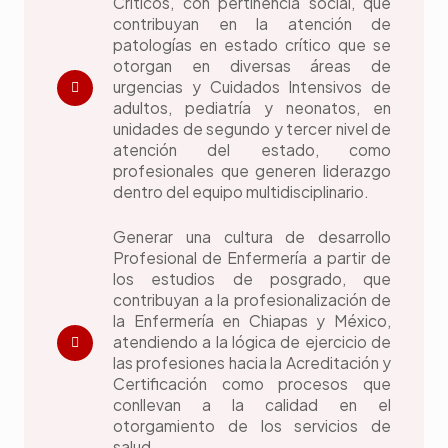
Críticos, con pertinencia social, que
contribuyan en la atención de
patologías en estado crítico que se
otorgan en diversas áreas de
urgencias y Cuidados Intensivos de
adultos, pediatría y neonatos, en
unidades de segundo y tercer nivel de
atención del estado, como
profesionales que generen liderazgo
dentro del equipo multidisciplinario.
Generar una cultura de desarrollo
Profesional de Enfermería a partir de
los estudios de posgrado, que
contribuyan a la profesionalización de
la Enfermería en Chiapas y México,
atendiendo a la lógica de ejercicio de
las profesiones hacia la Acreditación y
Certificación como procesos que
conllevan a la calidad en el
otorgamiento de los servicios de
salud.