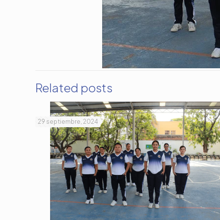
Related posts
29 septiembre, 2024