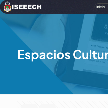
Inicio
Espacios Cultu