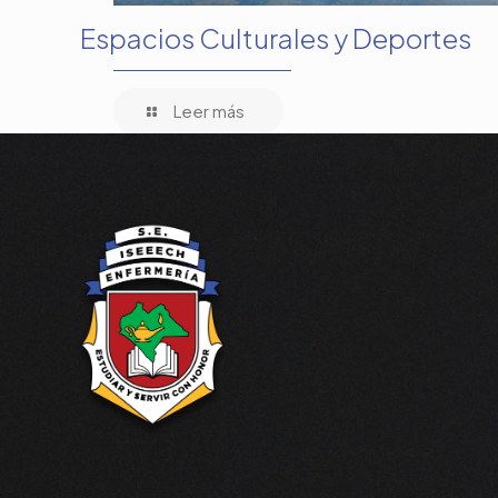
Espacios Culturales y Deportes
Leer más