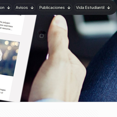
on
Avisos
Publicaciones
Vida Estudiantil