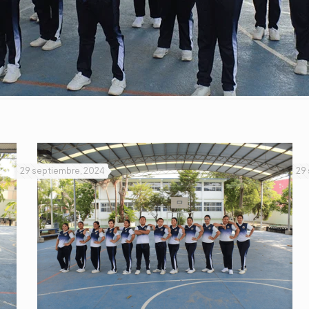
29 septiembre, 2024
29