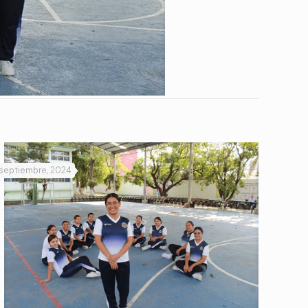
 septiembre, 2024